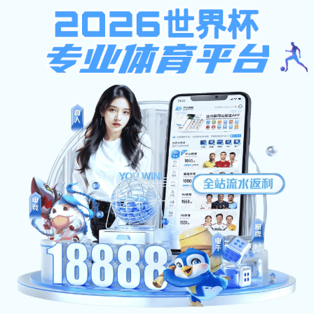
© 2026 亚美官网登录网址
亚美官网登录网址
体育看点
性别平权
VAR复核
首页
→
亚美官网登录网址官方
→ 亚美登陆官网_亚美 (中国)享
高能娱乐
欢迎进入亚美登陆官网全球唯一官网我们有精彩刺激的游
亚美登陆官网_亚美 (中国)享高
能娱乐
欢迎进入亚美登陆官网全球唯一官网我们有
精彩刺激的游戏,所以说亚美国际压实向感受